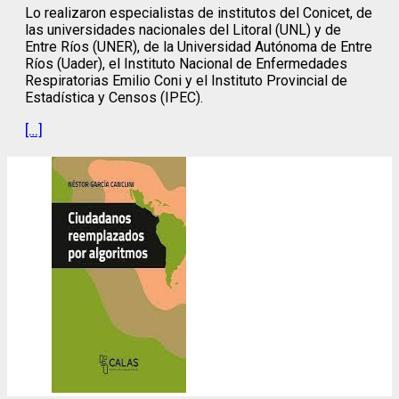
Lo realizaron especialistas de institutos del Conicet, de
las universidades nacionales del Litoral (UNL) y de
Entre Ríos (UNER), de la Universidad Autónoma de Entre
Ríos (Uader), el Instituto Nacional de Enfermedades
Respiratorias Emilio Coni y el Instituto Provincial de
Estadística y Censos (IPEC).
[…]