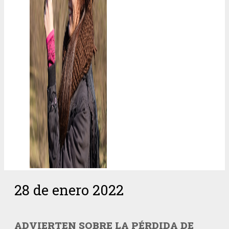
28 de enero 2022
ADVIERTEN SOBRE LA PÉRDIDA DE