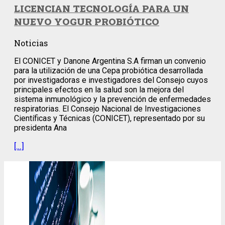
LICENCIAN TECNOLOGÍA PARA UN
NUEVO YOGUR PROBIÓTICO
Noticias
El CONICET y Danone Argentina S.A firman un convenio
para la utilización de una Cepa probiótica desarrollada
por investigadoras e investigadores del Consejo cuyos
principales efectos en la salud son la mejora del
sistema inmunológico y la prevención de enfermedades
respiratorias. El Consejo Nacional de Investigaciones
Científicas y Técnicas (CONICET), representado por su
presidenta Ana
[…]