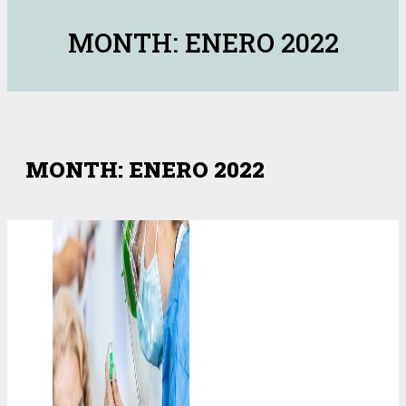
MONTH: ENERO 2022
MONTH: ENERO 2022