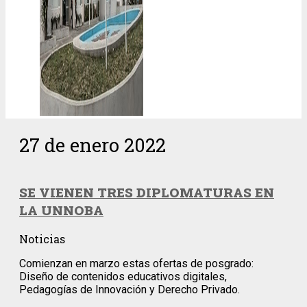
27 de enero 2022
SE VIENEN TRES DIPLOMATURAS EN
LA UNNOBA
Noticias
Comienzan en marzo estas ofertas de posgrado:
Diseño de contenidos educativos digitales,
Pedagogías de Innovación y Derecho Privado.