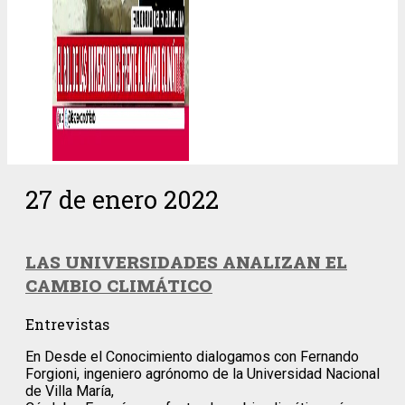
27 de enero 2022
LAS UNIVERSIDADES ANALIZAN EL
CAMBIO CLIMÁTICO
Entrevistas
En Desde el Conocimiento dialogamos con Fernando
Forgioni, ingeniero agrónomo de la Universidad Nacional
de Villa María,