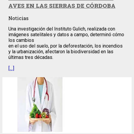
AVES EN LAS SIERRAS DE CÓRDOBA
Noticias
Una investigación del Instituto Gulich, realizada con
imágenes satelitales y datos a campo, determinó cómo
los cambios
en el uso del suelo, por la deforestación, los incendios
y la urbanización, afectaron la biodiversidad en las
últimas tres décadas.
[…]