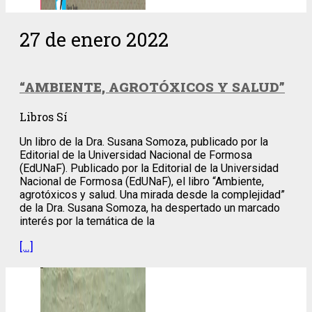
27 de enero 2022
“AMBIENTE, AGROTÓXICOS Y SALUD”
Libros Sí
Un libro de la Dra. Susana Somoza, publicado por la
Editorial de la Universidad Nacional de Formosa
(EdUNaF). Publicado por la Editorial de la Universidad
Nacional de Formosa (EdUNaF), el libro “Ambiente,
agrotóxicos y salud. Una mirada desde la complejidad”
de la Dra. Susana Somoza, ha despertado un marcado
interés por la temática de la
[…]