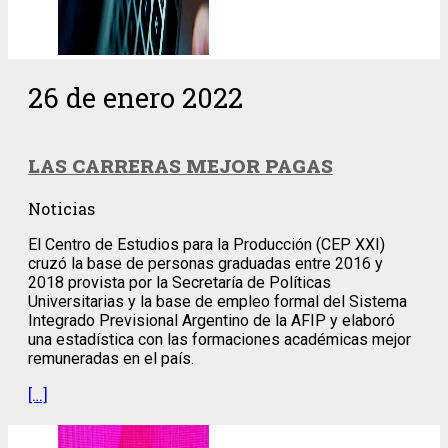
26 de enero 2022
LAS CARRERAS MEJOR PAGAS
Noticias
El Centro de Estudios para la Producción (CEP XXI)
cruzó la base de personas graduadas entre 2016 y
2018 provista por la Secretaría de Políticas
Universitarias y la base de empleo formal del Sistema
Integrado Previsional Argentino de la AFIP y elaboró
una estadística con las formaciones académicas mejor
remuneradas en el país.
[…]