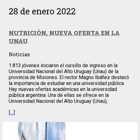
28 de enero 2022
NUTRICIÓN, NUEVA OFERTA EN LA
UNAU
Noticias
1.813 jóvenes iniciaron el cursillo de ingreso en la
Universidad Nacional del Alto Uruguay (Unau) de la
provincia de Misiones. El rector Magno Ibáñez destacó
la importancia de estudiar en una universidad pública.
Hay nuevas ofertas académicas en la universidad
pública argentina. Una de ellas se ofrece en la
Universidad Nacional del Alto Uruguay (Unau),
[…]