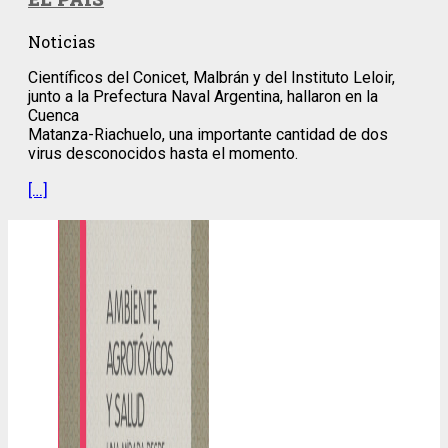
Noticias
Científicos del Conicet, Malbrán y del Instituto Leloir,
junto a la Prefectura Naval Argentina, hallaron en la
Cuenca
Matanza-Riachuelo, una importante cantidad de dos
virus desconocidos hasta el momento.
[…]