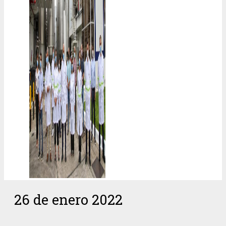
26 de enero 2022