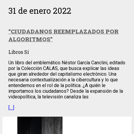
31 de enero 2022
“CIUDADANOS REEMPLAZADOS POR
ALGORITMOS”
Libros Sí
Un libro del emblemático Néstor García Canclini, editado
por la Colección CALAS, que busca explicar las ideas
que giran alrededor del capitalismo electrónico. Una
necesaria contextualización a la cibercultura y lo que
entendemos en el rol de la política. ¿A quién le
importamos los ciudadanos? Desde la expansión de la
videopolítica, la televisión canaliza las
[…]