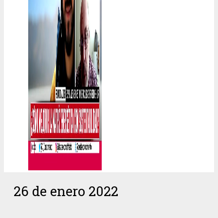
26 de enero 2022