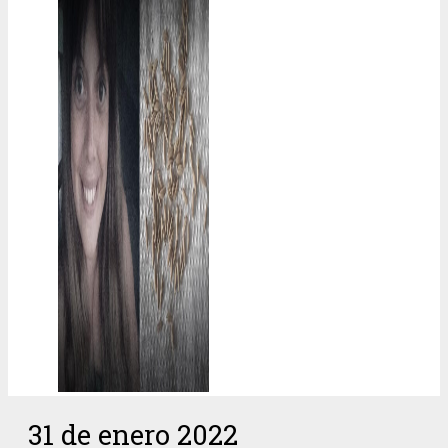
31 de enero 2022