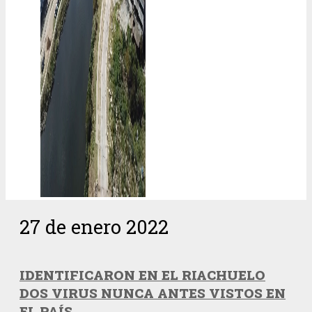
27 de enero 2022
IDENTIFICARON EN EL RIACHUELO
DOS VIRUS NUNCA ANTES VISTOS EN
EL PAÍS