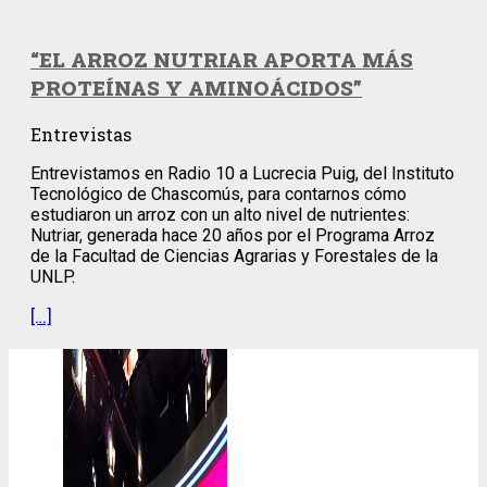
“EL ARROZ NUTRIAR APORTA MÁS
PROTEÍNAS Y AMINOÁCIDOS”
Entrevistas
Entrevistamos en Radio 10 a Lucrecia Puig, del Instituto
Tecnológico de Chascomús, para contarnos cómo
estudiaron un arroz con un alto nivel de nutrientes:
Nutriar, generada hace 20 años por el Programa Arroz
de la Facultad de Ciencias Agrarias y Forestales de la
UNLP.
[…]