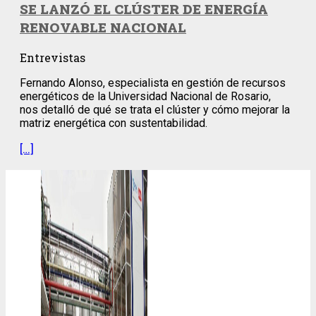
SE LANZÓ EL CLÚSTER DE ENERGÍA
RENOVABLE NACIONAL
Entrevistas
Fernando Alonso, especialista en gestión de recursos
energéticos de la Universidad Nacional de Rosario,
nos detalló de qué se trata el clúster y cómo mejorar la
matriz energética con sustentabilidad.
[…]