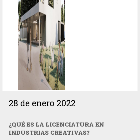
28 de enero 2022
¿QUÉ ES LA LICENCIATURA EN
INDUSTRIAS CREATIVAS?