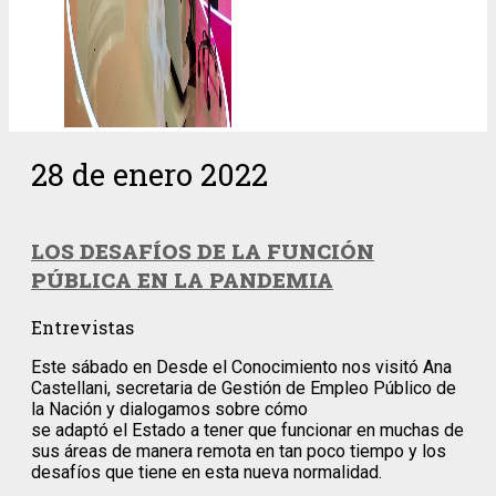
28 de enero 2022
LOS DESAFÍOS DE LA FUNCIÓN
PÚBLICA EN LA PANDEMIA
Entrevistas
Este sábado en Desde el Conocimiento nos visitó Ana
Castellani, secretaria de Gestión de Empleo Público de
la Nación y dialogamos sobre cómo
se adaptó el Estado a tener que funcionar en muchas de
sus áreas de manera remota en tan poco tiempo y los
desafíos que tiene en esta nueva normalidad.