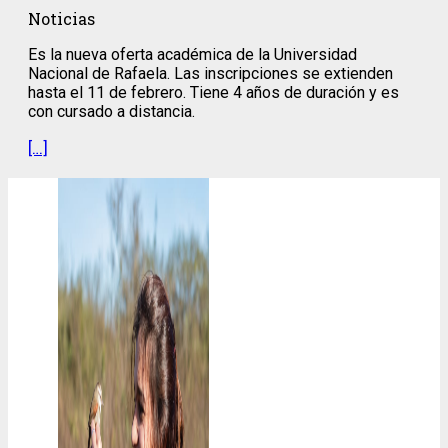
Noticias
Es la nueva oferta académica de la Universidad
Nacional de Rafaela. Las inscripciones se extienden
hasta el 11 de febrero. Tiene 4 años de duración y es
con cursado a distancia.
[…]