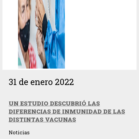
31 de enero 2022
UN ESTUDIO DESCUBRIÓ LAS
DIFERENCIAS DE INMUNIDAD DE LAS
DISTINTAS VACUNAS
Noticias