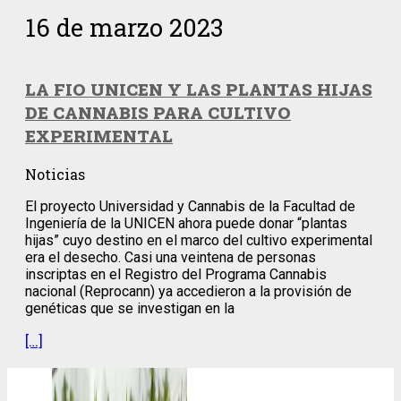
16 de marzo 2023
LA FIO UNICEN Y LAS PLANTAS HIJAS
DE CANNABIS PARA CULTIVO
EXPERIMENTAL
Noticias
El proyecto Universidad y Cannabis de la Facultad de
Ingeniería de la UNICEN ahora puede donar “plantas
hijas” cuyo destino en el marco del cultivo experimental
era el desecho. Casi una veintena de personas
inscriptas en el Registro del Programa Cannabis
nacional (Reprocann) ya accedieron a la provisión de
genéticas que se investigan en la
[…]