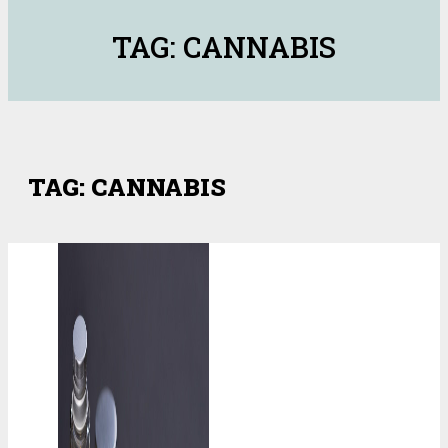
TAG: CANNABIS
TAG: CANNABIS