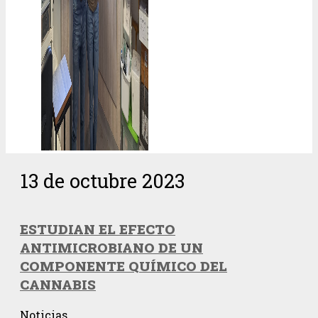
13 de octubre 2023
ESTUDIAN EL EFECTO
ANTIMICROBIANO DE UN
COMPONENTE QUÍMICO DEL
CANNABIS
Noticias