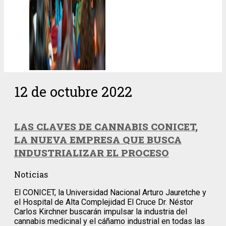
12 de octubre 2022
LAS CLAVES DE CANNABIS CONICET,
LA NUEVA EMPRESA QUE BUSCA
INDUSTRIALIZAR EL PROCESO
Noticias
El CONICET, la Universidad Nacional Arturo Jauretche y
el Hospital de Alta Complejidad El Cruce Dr. Néstor
Carlos Kirchner buscarán impulsar la industria del
cannabis medicinal y el cáñamo industrial en todas las