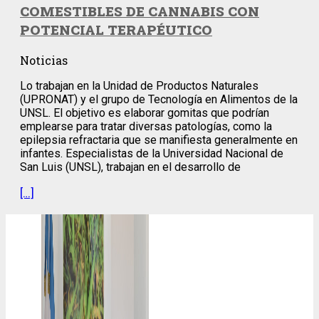
COMESTIBLES DE CANNABIS CON
POTENCIAL TERAPÉUTICO
Noticias
Lo trabajan en la Unidad de Productos Naturales
(UPRONAT) y el grupo de Tecnología en Alimentos de la
UNSL. El objetivo es elaborar gomitas que podrían
emplearse para tratar diversas patologías, como la
epilepsia refractaria que se manifiesta generalmente en
infantes. Especialistas de la Universidad Nacional de
San Luis (UNSL), trabajan en el desarrollo de
[…]