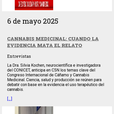
6 de mayo 2025
CANNABIS MEDICINAL: CUANDO LA
EVIDENCIA MATA EL RELATO
Entrevistas
La Dra. Silvia Kochen, neurocientífica e investigadora
del CONICET, anticipa en C5N los temas clave del
Congreso Internacional de Cáñamo y Cannabis
Medicinal. Ciencia, salud y producción se reúnen para
debatir con base en la evidencia el uso terapéutico del
cannabis.
[…]