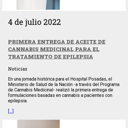
4 de julio 2022
PRIMERA ENTREGA DE ACEITE DE
CANNABIS MEDICINAL PARA EL
TRATAMIENTO DE EPILEPSIA
Noticias
En una jornada histórica para el Hospital Posadas, el
Ministerio de Salud de la Nación -a través del Programa
de Cannabis Medicinal- realizó la primera entrega de
formulaciones basadas en cannabis a pacientes con
epilepsia.
[…]