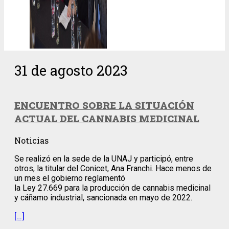
31 de agosto 2023
ENCUENTRO SOBRE LA SITUACIÓN
ACTUAL DEL CANNABIS MEDICINAL
Noticias
Se realizó en la sede de la UNAJ y participó, entre
otros, la titular del Conicet, Ana Franchi. Hace menos de
un mes el gobierno reglamentó
la Ley 27.669 para la producción de cannabis medicinal
y cáñamo industrial, sancionada en mayo de 2022.
[…]