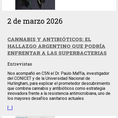
2 de marzo 2026
CANNABIS Y ANTIBIÓTICOS: EL
HALLAZGO ARGENTINO QUE PODRÍA
ENFRENTAR A LAS SUPERBACTERIAS
Entrevistas
Nos acompañó en C5N el Dr. Paulo Maffía, investigador
del CONICET y de la Universidad Nacional de
Hurlingham, para explicar el prometedor descubrimiento
que combina cannabis y antibióticos como estrategia
innovadora frente a la resistencia antimicrobiana, uno de
los mayores desafíos sanitarios actuales.
[…]