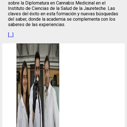
sobre la Diplomatura en Cannabis Medicinal en el
Instituto de Ciencias de la Salud de la Jaureteche. Las
claves del éxito en esta formación y nuevas búsquedas
del saber, donde la academia se complementa con los
saberes de las experiencias.
[…]