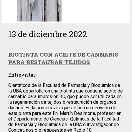
13 de diciembre 2022
BIOTINTA CON ACEITE DE CANNABIS
PARA RESTAURAR TEJIDOS
Entrevistas
Científicos de la Facultad de Farmacia y Bioquímica de
la UBA desarrollaron una biotinta que contiene aceite de
cannabis para impresión 3D, que puede ser utilizada en
la regeneración de tejidos o restauración de órganos
dañado. Es la primera vez que se usa un derivado de
esta planta para este fin. Martín Desimone, profesor en
el Departamento de Ciencias Químicas de la Facultad
de Farmacia y Bioquímica de la UBA e investigador de
Conicet, nos dio respuestas en Radio 10.