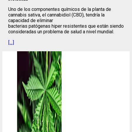
Uno de los componentes químicos de la planta de
cannabis sativa, el cannabidiol (CBD), tendría la
capacidad de eliminar
bacterias patógenas hiper resistentes que están siendo
consideradas un problema de salud a nivel mundial.
[…]