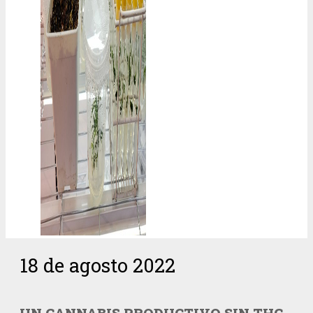
18 de agosto 2022
UN CANNABIS PRODUCTIVO SIN THC