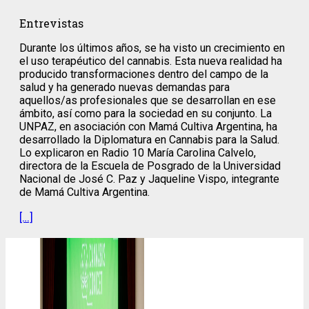
Entrevistas
Durante los últimos años, se ha visto un crecimiento en
el uso terapéutico del cannabis. Esta nueva realidad ha
producido transformaciones dentro del campo de la
salud y ha generado nuevas demandas para
aquellos/as profesionales que se desarrollan en ese
ámbito, así como para la sociedad en su conjunto. La
UNPAZ, en asociación con Mamá Cultiva Argentina, ha
desarrollado la Diplomatura en Cannabis para la Salud.
Lo explicaron en Radio 10 María Carolina Calvelo,
directora de la Escuela de Posgrado de la Universidad
Nacional de José C. Paz y Jaqueline Vispo, integrante
de Mamá Cultiva Argentina.
[…]