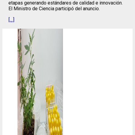
etapas generando estándares de calidad e innovación.
El Ministro de Ciencia participó del anuncio.
[…]