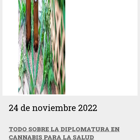
24 de noviembre 2022
TODO SOBRE LA DIPLOMATURA EN
CANNABIS PARA LA SALUD