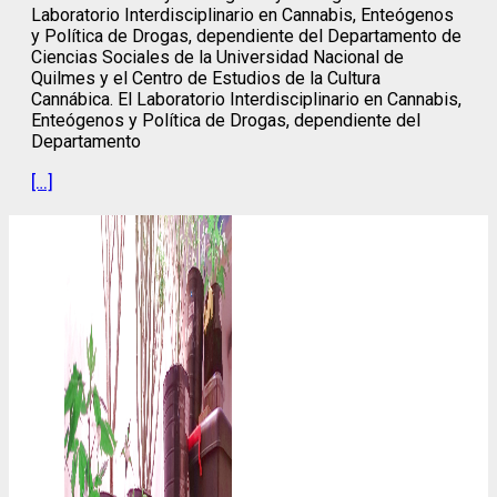
Laboratorio Interdisciplinario en Cannabis, Enteógenos
y Política de Drogas, dependiente del Departamento de
Ciencias Sociales de la Universidad Nacional de
Quilmes y el Centro de Estudios de la Cultura
Cannábica. El Laboratorio Interdisciplinario en Cannabis,
Enteógenos y Política de Drogas, dependiente del
Departamento
[…]