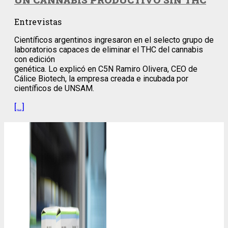
Entrevistas
Científicos argentinos ingresaron en el selecto grupo de
laboratorios capaces de eliminar el THC del cannabis
con edición
genética. Lo explicó en C5N Ramiro Olivera, CEO de
Cálice Biotech, la empresa creada e incubada por
científicos de UNSAM.
[…]