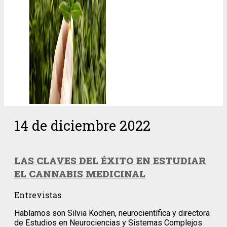
14 de diciembre 2022
LAS CLAVES DEL ÉXITO EN ESTUDIAR
EL CANNABIS MEDICINAL
Entrevistas
Hablamos son Silvia Kochen, neurocientífica y directora
de Estudios en Neurociencias y Sistemas Complejos