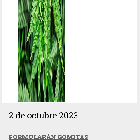
2 de octubre 2023
FORMULARÁN GOMITAS