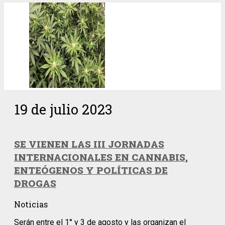
19 de julio 2023
SE VIENEN LAS III JORNADAS
INTERNACIONALES EN CANNABIS,
ENTEÓGENOS Y POLÍTICAS DE
DROGAS
Noticias
Serán entre el 1° y 3 de agosto y las organizan el