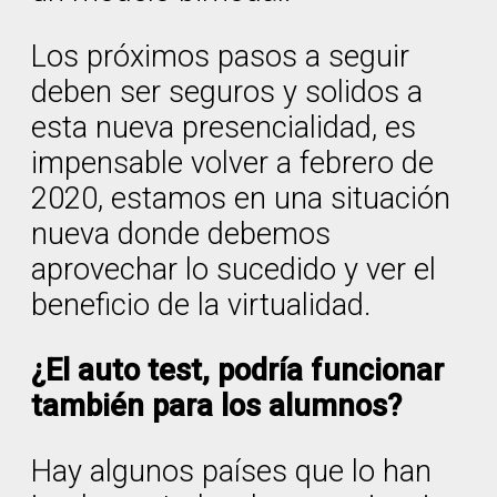
Los próximos pasos a seguir
deben ser seguros y solidos a
esta nueva presencialidad, es
impensable volver a febrero de
2020, estamos en una situación
nueva donde debemos
aprovechar lo sucedido y ver el
beneficio de la virtualidad.
¿El auto test, podría funcionar
también para los alumnos?
Hay algunos países que lo han