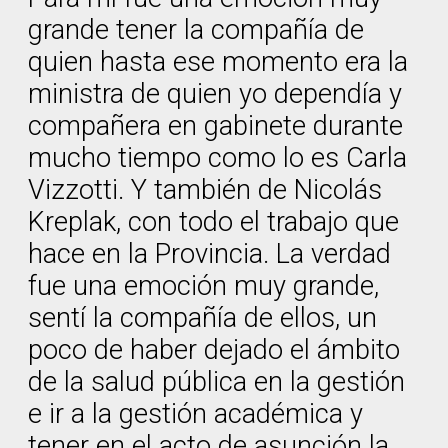
grande tener la compañía de
quien hasta ese momento era la
ministra de quien yo dependía y
compañera en gabinete durante
mucho tiempo como lo es Carla
Vizzotti. Y también de Nicolás
Kreplak, con todo el trabajo que
hace en la Provincia. La verdad
fue una emoción muy grande,
sentí la compañía de ellos, un
poco de haber dejado el ámbito
de la salud pública en la gestión
e ir a la gestión académica y
tener en el acto de asunción la