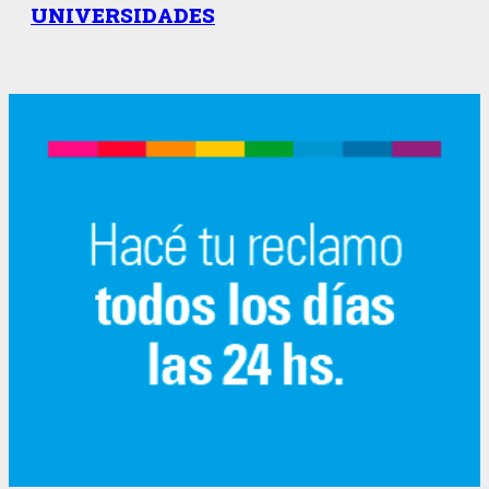
UNIVERSIDADES