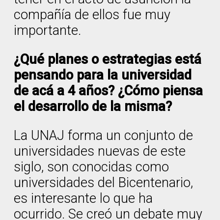
compañía de ellos fue muy
importante.
¿Qué planes o estrategias está
pensando para la universidad
de acá a 4 años? ¿Cómo piensa
el desarrollo de la misma?
La UNAJ forma un conjunto de
universidades nuevas de este
siglo, son conocidas como
universidades del Bicentenario,
es interesante lo que ha
ocurrido. Se creó un debate muy