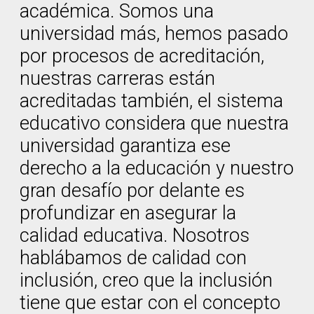
académica. Somos una
universidad más, hemos pasado
por procesos de acreditación,
nuestras carreras están
acreditadas también, el sistema
educativo considera que nuestra
universidad garantiza ese
derecho a la educación y nuestro
gran desafío por delante es
profundizar en asegurar la
calidad educativa. Nosotros
hablábamos de calidad con
inclusión, creo que la inclusión
tiene que estar con el concepto