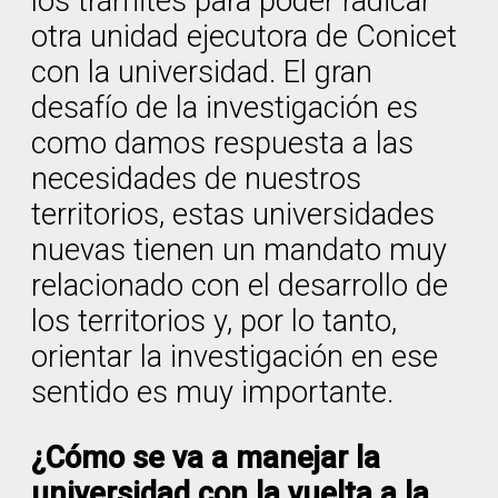
los trámites para poder radicar
otra unidad ejecutora de Conicet
con la universidad. El gran
desafío de la investigación es
como damos respuesta a las
necesidades de nuestros
territorios, estas universidades
nuevas tienen un mandato muy
relacionado con el desarrollo de
los territorios y, por lo tanto,
orientar la investigación en ese
sentido es muy importante.
¿Cómo se va a manejar la
universidad con la vuelta a la