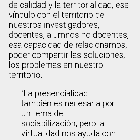
de calidad y la territorialidad, ese
vínculo con el territorio de
nuestros investigadores,
docentes, alumnos no docentes,
esa capacidad de relacionarnos,
poder compartir las soluciones,
los problemas en nuestro
territorio.
“La presencialidad
también es necesaria por
un tema de
sociabilización, pero la
virtualidad nos ayuda con