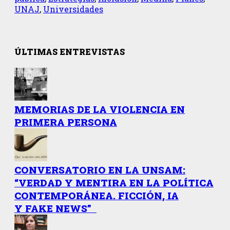
UNAJ
,
Universidades
ÚLTIMAS ENTREVISTAS
MEMORIAS DE LA VIOLENCIA EN
PRIMERA PERSONA
CONVERSATORIO EN LA UNSAM:
“VERDAD Y MENTIRA EN LA POLÍTICA
CONTEMPORÁNEA. FICCIÓN, IA
Y FAKE NEWS”