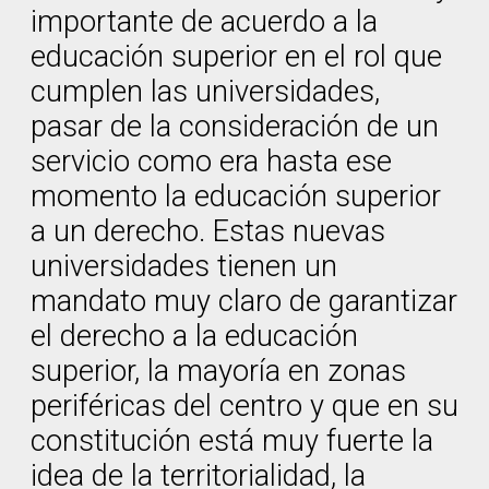
importante de acuerdo a la
educación superior en el rol que
cumplen las universidades,
pasar de la consideración de un
servicio como era hasta ese
momento la educación superior
a un derecho. Estas nuevas
universidades tienen un
mandato muy claro de garantizar
el derecho a la educación
superior, la mayoría en zonas
periféricas del centro y que en su
constitución está muy fuerte la
idea de la territorialidad, la