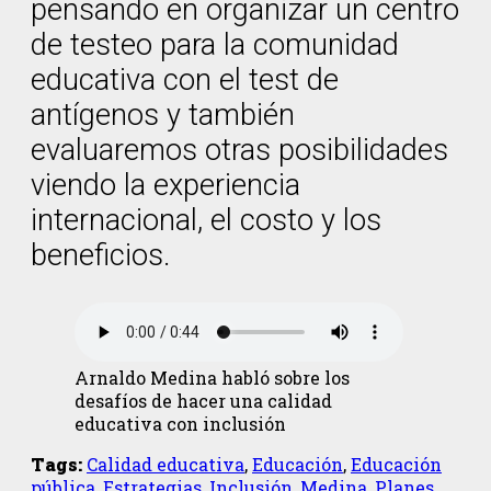
pensando en organizar un centro
de testeo para la comunidad
educativa con el test de
antígenos y también
evaluaremos otras posibilidades
viendo la experiencia
internacional, el costo y los
beneficios.
Arnaldo Medina habló sobre los
desafíos de hacer una calidad
educativa con inclusión
Tags:
Calidad educativa
,
Educación
,
Educación
pública
,
Estrategias
,
Inclusión
,
Medina
,
Planes
,