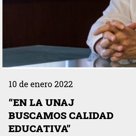
10 de enero 2022
“EN LA UNAJ
BUSCAMOS CALIDAD
EDUCATIVA”