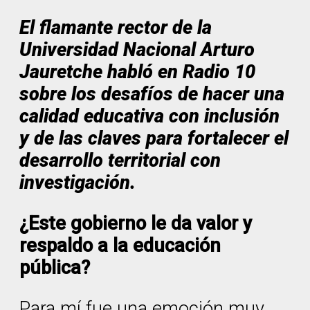
El flamante rector de la
Universidad Nacional Arturo
Jauretche habló en Radio 10
sobre los desafíos de hacer una
calidad educativa con inclusión
y de las claves para fortalecer el
desarrollo territorial con
investigación.
¿Este gobierno le da valor y
respaldo a la educación
pública?
Para mí fue una emoción muy