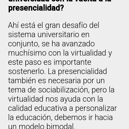
presencialidad?
Ahí está el gran desafío del
sistema universitario en
conjunto, se ha avanzado
muchísimo con la virtualidad y
este paso es importante
sostenerlo. La presencialidad
también es necesaria por un
tema de sociabilización, pero la
virtualidad nos ayuda con la
calidad educativa a personalizar
la educación, debemos ir hacia
un modelo bimodal.