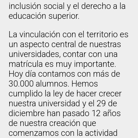
inclusión social y el derecho a la
educación superior.
La vinculación con el territorio es
un aspecto central de nuestras
universidades, contar con una
matrícula es muy importante.
Hoy día contamos con más de
30.000 alumnos. Hemos
cumplido la ley de hacer crecer
nuestra universidad y el 29 de
diciembre han pasado 12 años
de nuestra creación que
comenzamos con la actividad