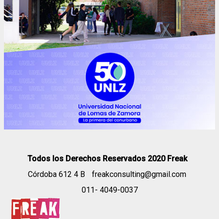
Todos los Derechos Reservados 2020 Freak
Córdoba 612 4 B
freakconsulting@gmail.com
011- 4049-0037