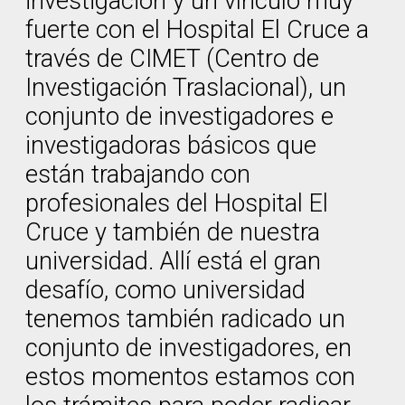
investigación y un vínculo muy
fuerte con el Hospital El Cruce a
través de CIMET (Centro de
Investigación Traslacional), un
conjunto de investigadores e
investigadoras básicos que
están trabajando con
profesionales del Hospital El
Cruce y también de nuestra
universidad. Allí está el gran
desafío, como universidad
tenemos también radicado un
conjunto de investigadores, en
estos momentos estamos con