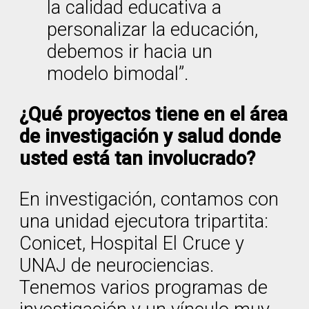
la calidad educativa a
personalizar la educación,
debemos ir hacia un
modelo bimodal”.
¿Qué proyectos tiene en el área
de investigación y salud donde
usted está tan involucrado?
En investigación, contamos con
una unidad ejecutora tripartita:
Conicet, Hospital El Cruce y
UNAJ de neurociencias.
Tenemos varios programas de