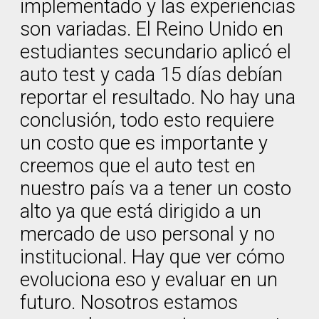
implementado y las experiencias
son variadas. El Reino Unido en
estudiantes secundario aplicó el
auto test y cada 15 días debían
reportar el resultado. No hay una
conclusión, todo esto requiere
un costo que es importante y
creemos que el auto test en
nuestro país va a tener un costo
alto ya que está dirigido a un
mercado de uso personal y no
institucional. Hay que ver cómo
evoluciona eso y evaluar en un
futuro. Nosotros estamos