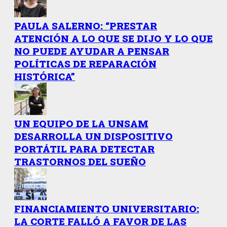
PAULA SALERNO: “PRESTAR
ATENCIÓN A LO QUE SE DIJO Y LO QUE
NO PUEDE AYUDAR A PENSAR
POLÍTICAS DE REPARACIÓN
HISTÓRICA”
UN EQUIPO DE LA UNSAM
DESARROLLA UN DISPOSITIVO
PORTÁTIL PARA DETECTAR
TRASTORNOS DEL SUEÑO
FINANCIAMIENTO UNIVERSITARIO:
LA CORTE FALLÓ A FAVOR DE LAS