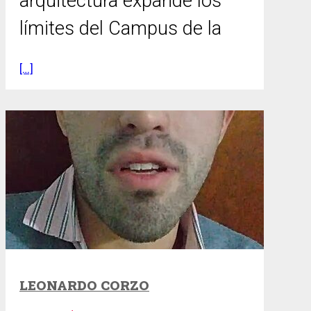
arquitectura expande los
límites del Campus de la
[…]
LEONARDO CORZO