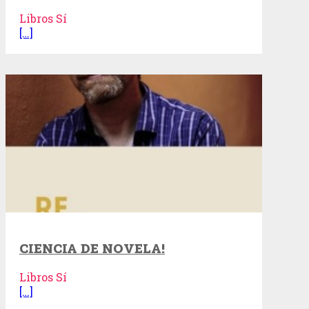
Libros Sí
[…]
CIENCIA DE NOVELA!
Libros Sí
[…]