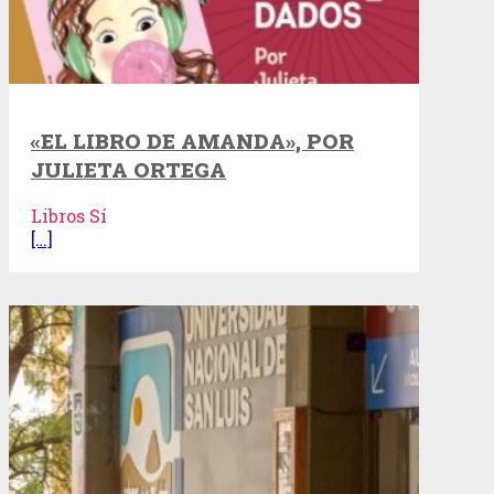
«EL LIBRO DE AMANDA», POR
JULIETA ORTEGA
Libros Sí
[…]