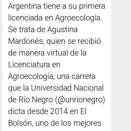
Argentina tiene a su primera
licenciada en Agroecología.
Se trata de Agustina
Mardonés, quien se recibió
de manera virtual de la
Licenciatura en
Agroecología, una carrera
que la Universidad Nacional
de Río Negro (@unrionegro)
dicta desde 2014 en El
Bolsón, uno de los mejores