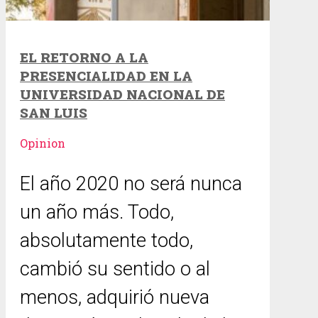
EL RETORNO A LA
PRESENCIALIDAD EN LA
UNIVERSIDAD NACIONAL DE
SAN LUIS
Opinion
El año 2020 no será nunca
un año más. Todo,
absolutamente todo,
cambió su sentido o al
menos, adquirió nueva