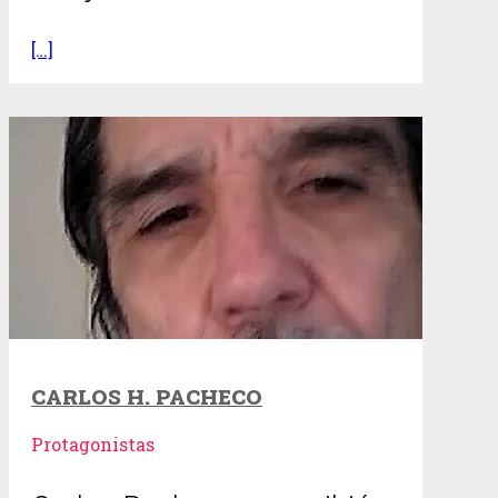
[…]
CARLOS H. PACHECO
Protagonistas