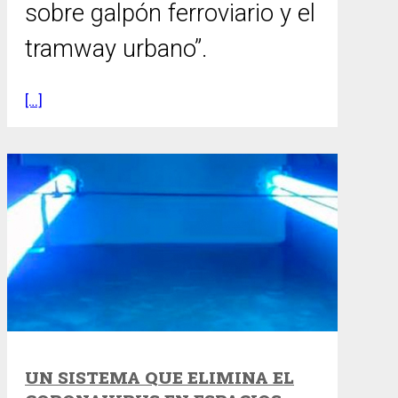
sobre galpón ferroviario y el
tramway urbano”.
[…]
UN SISTEMA QUE ELIMINA EL