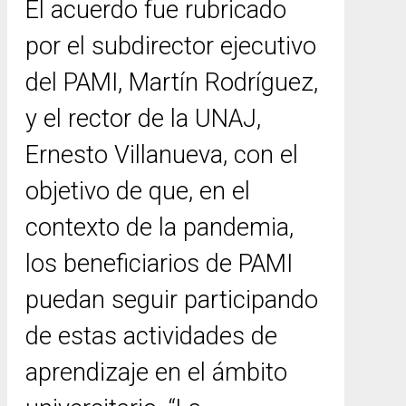
El acuerdo fue rubricado
por el subdirector ejecutivo
del PAMI, Martín Rodríguez,
y el rector de la UNAJ,
Ernesto Villanueva, con el
objetivo de que, en el
contexto de la pandemia,
los beneficiarios de PAMI
puedan seguir participando
de estas actividades de
aprendizaje en el ámbito