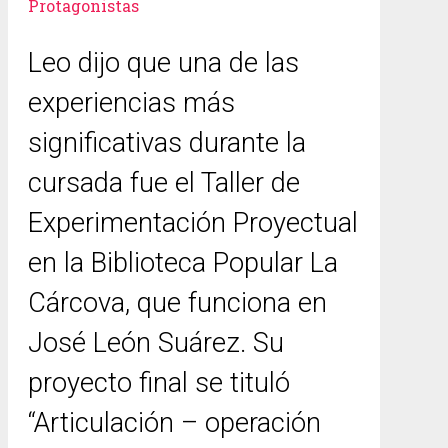
Protagonistas
Leo dijo que una de las
experiencias más
significativas durante la
cursada fue el Taller de
Experimentación Proyectual
en la Biblioteca Popular La
Cárcova, que funciona en
José León Suárez. Su
proyecto final se tituló
“Articulación – operación