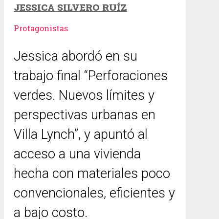
JESSICA SILVERO RUÍZ
Protagonistas
Jessica abordó en su
trabajo final “Perforaciones
verdes. Nuevos límites y
perspectivas urbanas en
Villa Lynch”, y apuntó al
acceso a una vivienda
hecha con materiales poco
convencionales, eficientes y
a bajo costo.