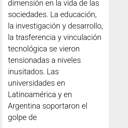
dimensión en la vida de las
sociedades. La educación,
la investigación y desarrollo,
la trasferencia y vinculación
tecnológica se vieron
tensionadas a niveles
inusitados. Las
universidades en
Latinoamérica y en
Argentina soportaron el
golpe de