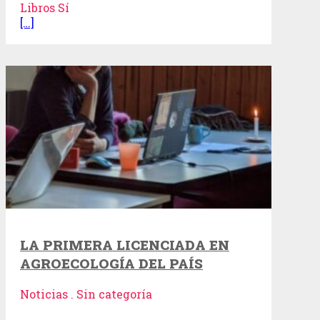
Libros Sí
[…]
LA PRIMERA LICENCIADA EN
AGROECOLOGÍA DEL PAÍS
Noticias . Sin categoría