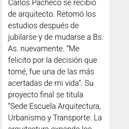
Carlos Pacheco se recibió
de arquitecto. Retomó los
estudios después de
jubilarse y de mudarse a Bs.
As. nuevamente. “Me
felicito por la decisión que
tomé, fue una de las más
acertadas de mi vida”. Su
proyecto final se titula
“Sede Escuela Arquitectura,
Urbanismo y Transporte. La