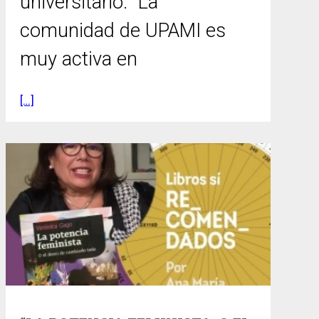
universitario. “La
comunidad de UPAMI es
muy activa en
[…]