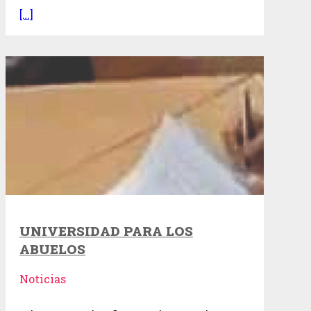
[…]
UNIVERSIDAD PARA LOS
ABUELOS
Noticias