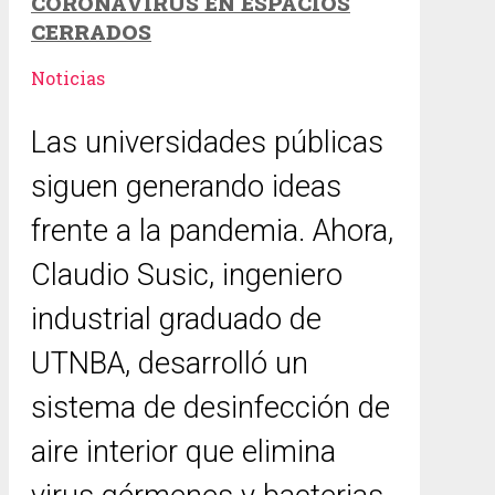
CORONAVIRUS EN ESPACIOS
CERRADOS
Noticias
Las universidades públicas
siguen generando ideas
frente a la pandemia. Ahora,
Claudio Susic, ingeniero
industrial graduado de
UTNBA, desarrolló un
sistema de desinfección de
aire interior que elimina