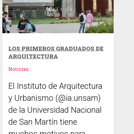
LOS PRIMEROS GRADUADOS DE
ARQUITECTURA
Noticias
El Instituto de Arquitectura
y Urbanismo (@ia.unsam)
de la Universidad Nacional
de San Martín tiene