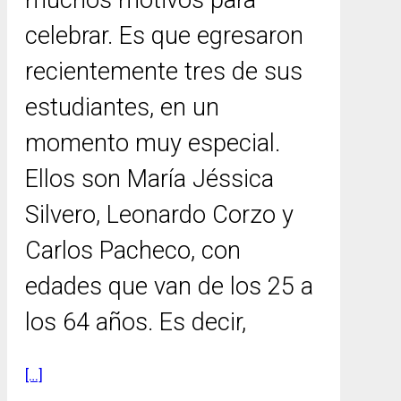
muchos motivos para
celebrar. Es que egresaron
recientemente tres de sus
estudiantes, en un
momento muy especial.
Ellos son María Jéssica
Silvero, Leonardo Corzo y
Carlos Pacheco, con
edades que van de los 25 a
los 64 años. Es decir,
[…]