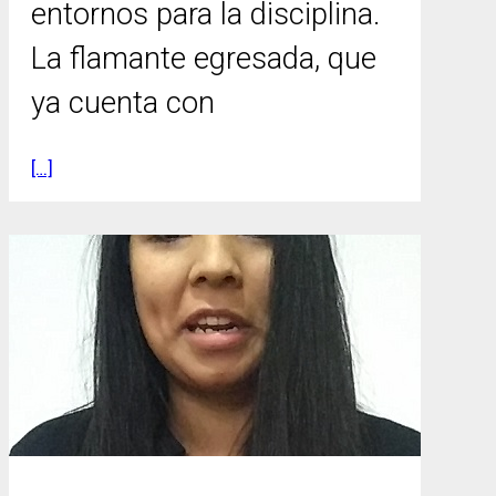
entornos para la disciplina.
La flamante egresada, que
ya cuenta con
[…]