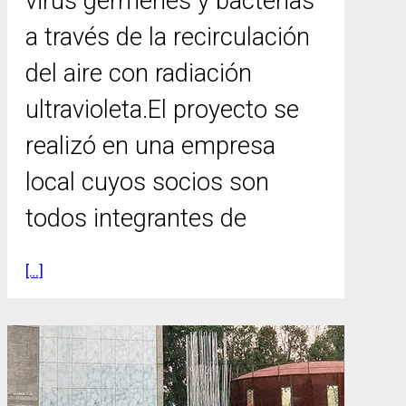
virus gérmenes y bacterias
a través de la recirculación
del aire con radiación
ultravioleta.El proyecto se
realizó en una empresa
local cuyos socios son
todos integrantes de
[…]