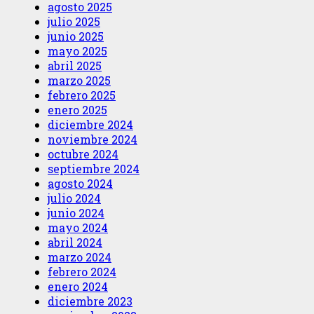
agosto 2025
julio 2025
junio 2025
mayo 2025
abril 2025
marzo 2025
febrero 2025
enero 2025
diciembre 2024
noviembre 2024
octubre 2024
septiembre 2024
agosto 2024
julio 2024
junio 2024
mayo 2024
abril 2024
marzo 2024
febrero 2024
enero 2024
diciembre 2023