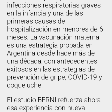
infecciones respiratorias graves
en la infancia y una de las
primeras causas de
hospitalización en menores de 6
meses. La vacunación materna
es una estrategia probada en
Argentina desde hace más de
una década, con antecedentes
exitosos en las estrategias de
prevención de gripe, COVID-19 y
coqueluche.
El estudio BERNI refuerza ahora
esa experiencia con nueva