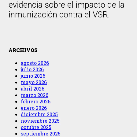
evidencia sobre el impacto de la
inmunización contra el VSR.
ARCHIVOS
agosto 2026
julio 2026
junio 2026
mayo 2026
abril 2026
marzo 2026
febrero 2026
enero 2026
diciembre 2025
noviembre 2025
octubre 2025
septiembre 2025