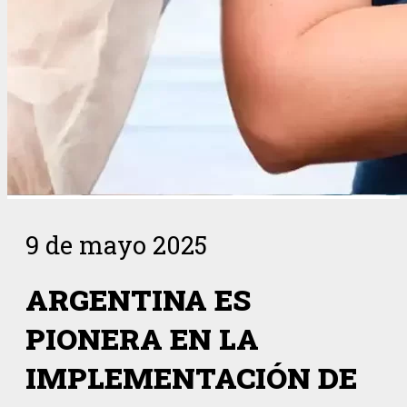
9 de mayo 2025
ARGENTINA ES
PIONERA EN LA
IMPLEMENTACIÓN DE