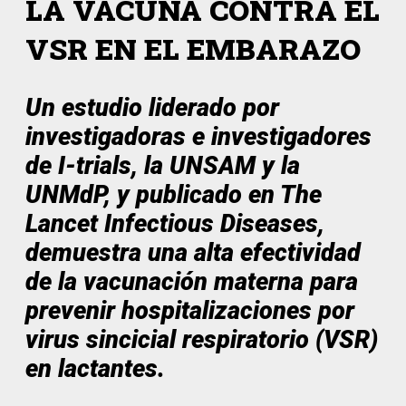
LA VACUNA CONTRA EL
VSR EN EL EMBARAZO
Un estudio liderado por
investigadoras e investigadores
de I-trials, la UNSAM y la
UNMdP, y publicado en The
Lancet Infectious Diseases,
demuestra una alta efectividad
de la vacunación materna para
prevenir hospitalizaciones por
virus sincicial respiratorio (VSR)
en lactantes.