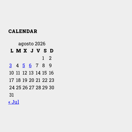
CALENDAR
agosto 2026
L
M
X
J
V
S
D
1
2
3
4
5
6
7
8
9
10
11
12
13
14
15
16
17
18
19
20
21
22
23
24
25
26
27
28
29
30
31
« Jul