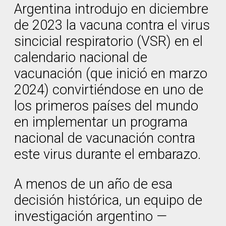
Argentina introdujo en diciembre
de 2023 la vacuna contra el virus
sincicial respiratorio (VSR) en el
calendario nacional de
vacunación (que inició en marzo
2024) convirtiéndose en uno de
los primeros países del mundo
en implementar un programa
nacional de vacunación contra
este virus durante el embarazo.
A menos de un año de esa
decisión histórica, un equipo de
investigación argentino —