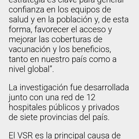
confianza en los equipos de
salud y en la población y, de esta
forma, favorecer el acceso y
mejorar las coberturas de
vacunación y los beneficios,
tanto en nuestro país como a
nivel global”.
La investigación fue desarrollada
junto con una red de 12
hospitales públicos y privados
de siete provincias del país.
El VSR es la principal causa de