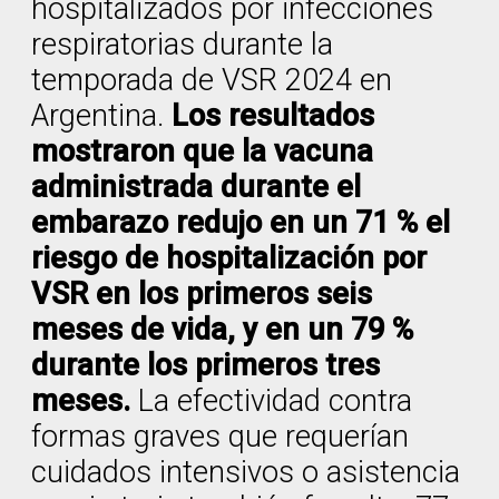
hospitalizados por infecciones
respiratorias durante la
temporada de VSR 2024 en
Argentina.
Los resultados
mostraron que la vacuna
administrada durante el
embarazo redujo en un 71 % el
riesgo de hospitalización por
VSR en los primeros seis
meses de vida, y en un 79 %
durante los primeros tres
meses.
La efectividad contra
formas graves que requerían
cuidados intensivos o asistencia