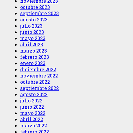
noviembre 2023
octubre 2023
septiembre 2023
agosto 2023
julio 2023
junio 2023
mayo 2023
abril 2023
marzo 2023
febrero 2023
enero 2023
diciembre 2022
noviembre 2022
octubre 2022
septiembre 2022
agosto 2022
julio 2022
junio 2022
mayo 2022
abril 2022
marzo 2022
febrero 2022