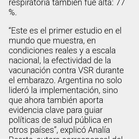
respiratoria también fue alta: 77
%.
“Este es el primer estudio en el
mundo que muestra, en
condiciones reales y a escala
nacional, la efectividad de la
vacunación contra VSR durante
el embarazo. Argentina no solo
lideró la implementación, sino
que ahora también aporta
evidencia clave para guiar
políticas de salud pública en
otros países”, explicó Analía