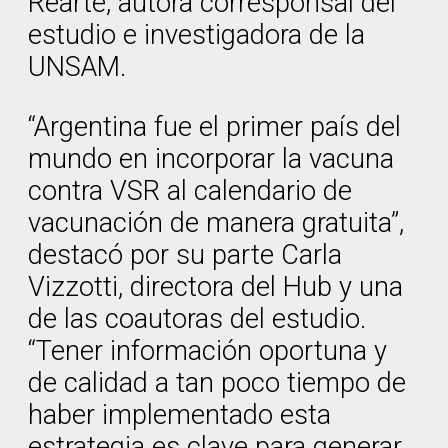
Rearte, autora corresponsal del
estudio e investigadora de la
UNSAM.
“Argentina fue el primer país del
mundo en incorporar la vacuna
contra VSR al calendario de
vacunación de manera gratuita”,
destacó por su parte Carla
Vizzotti, directora del Hub y una
de las coautoras del estudio.
“Tener información oportuna y
de calidad a tan poco tiempo de
haber implementado esta
estrategia es clave para generar