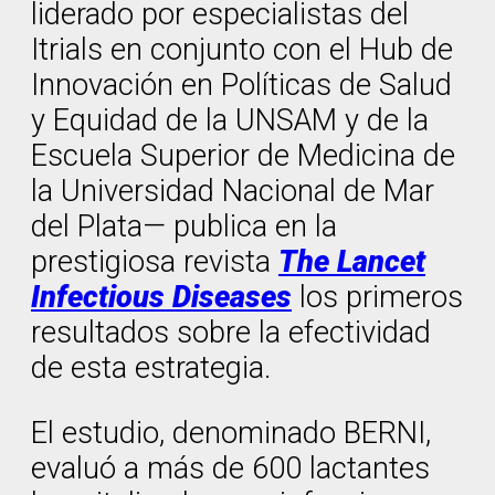
liderado por especialistas del
Itrials en conjunto con el Hub de
Innovación en Políticas de Salud
y Equidad de la UNSAM y de la
Escuela Superior de Medicina de
la Universidad Nacional de Mar
del Plata— publica en la
prestigiosa revista
The Lancet
Infectious Diseases
los primeros
resultados sobre la efectividad
de esta estrategia.
El estudio, denominado BERNI,
evaluó a más de 600 lactantes