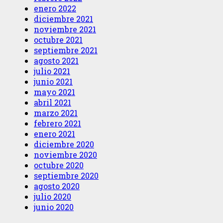
enero 2022
diciembre 2021
noviembre 2021
octubre 2021
septiembre 2021
agosto 2021
julio 2021
junio 2021
mayo 2021
abril 2021
marzo 2021
febrero 2021
enero 2021
diciembre 2020
noviembre 2020
octubre 2020
septiembre 2020
agosto 2020
julio 2020
junio 2020