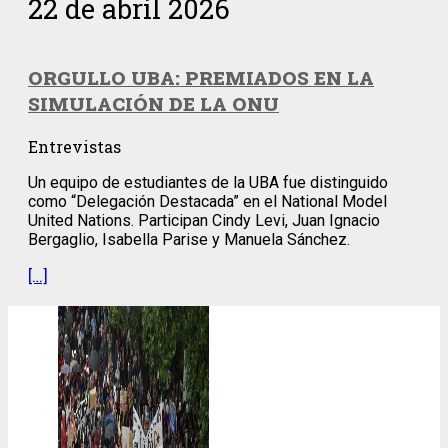
22 de abril 2026
ORGULLO UBA: PREMIADOS EN LA
SIMULACIÓN DE LA ONU
Entrevistas
Un equipo de estudiantes de la UBA fue distinguido
como “Delegación Destacada” en el National Model
United Nations. Participan Cindy Levi, Juan Ignacio
Bergaglio, Isabella Parise y Manuela Sánchez.
[…]