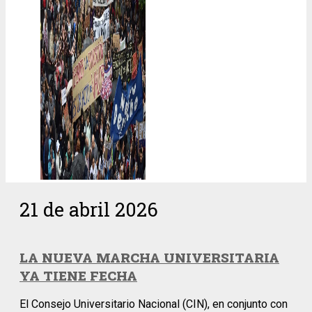
21 de abril 2026
LA NUEVA MARCHA UNIVERSITARIA
YA TIENE FECHA
El Consejo Universitario Nacional (CIN), en conjunto con