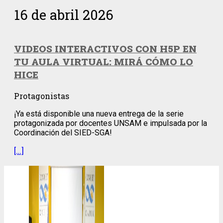
16 de abril 2026
VIDEOS INTERACTIVOS CON H5P EN
TU AULA VIRTUAL: MIRÁ CÓMO LO
HICE
Protagonistas
¡Ya está disponible una nueva entrega de la serie
protagonizada por docentes UNSAM e impulsada por la
Coordinación del SIED-SGA!
[…]