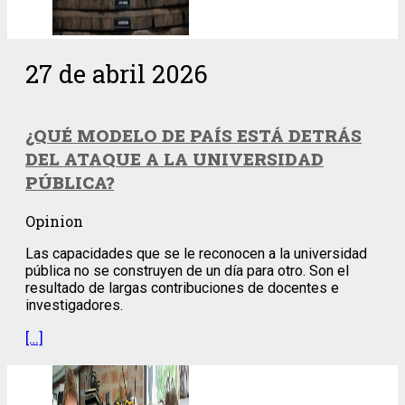
27 de abril 2026
¿QUÉ MODELO DE PAÍS ESTÁ DETRÁS
DEL ATAQUE A LA UNIVERSIDAD
PÚBLICA?
Opinion
Las capacidades que se le reconocen a la universidad
pública no se construyen de un día para otro. Son el
resultado de largas contribuciones de docentes e
investigadores.
[…]