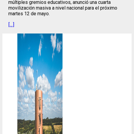
múltiples gremios educativos, anunció una cuarta
movilización masiva a nivel nacional para el próximo
martes 12 de mayo.
[…]