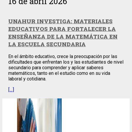
16 de abril 2026
UNAHUR INVESTIGA: MATERIALES
EDUCATIVOS PARA FORTALECER LA
ENSEÑANZA DE LA MATEMÁTICA EN
LA ESCUELA SECUNDARIA
En el ámbito educativo, crece la preocupación por las
dificultades que enfrentan los y las estudiantes de nivel
secundario para comprender y aplicar saberes
matemáticos, tanto en el estudio como en su vida
laboral y cotidiana.
[…]