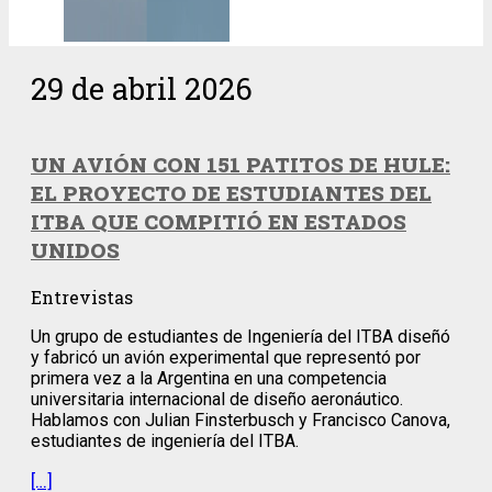
29 de abril 2026
UN AVIÓN CON 151 PATITOS DE HULE:
EL PROYECTO DE ESTUDIANTES DEL
ITBA QUE COMPITIÓ EN ESTADOS
UNIDOS
Entrevistas
Un grupo de estudiantes de Ingeniería del ITBA diseñó
y fabricó un avión experimental que representó por
primera vez a la Argentina en una competencia
universitaria internacional de diseño aeronáutico.
Hablamos con Julian Finsterbusch y Francisco Canova,
estudiantes de ingeniería del ITBA.
[…]