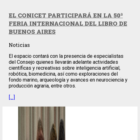
EL CONICET PARTICIPARÁ EN LA 50ª
FERIA INTERNACIONAL DEL LIBRO DE
BUENOS AIRES
Noticias
El espacio contará con la presencia de especialistas
del Consejo quienes llevarán adelante actividades
científicas y recreativas sobre inteligencia artificial,
robótica, biomedicina, así como exploraciones del
fondo marino, arqueología y avances en neurociencia y
producción agraria, entre otros.
[…]