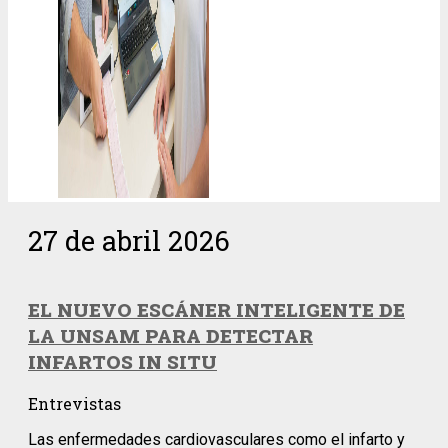
27 de abril 2026
EL NUEVO ESCÁNER INTELIGENTE DE
LA UNSAM PARA DETECTAR
INFARTOS IN SITU
Entrevistas
Las enfermedades cardiovasculares como el infarto y