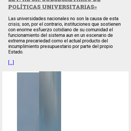
POLÍTICAS UNIVERSITARIAS»
Las universidades nacionales no son la causa de esta
crisis; son, por el contrario, instituciones que sostienen
con enorme esfuerzo cotidiano de su comunidad el
funcionamiento del sistema aun en un escenario de
extrema precariedad como el actual producto del
incumplimiento presupuestario por parte del propio
Estado.
[…]