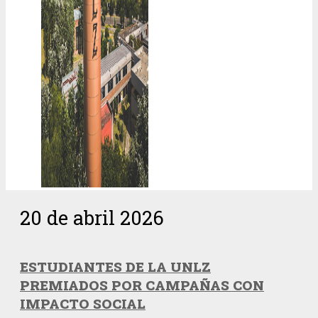
20 de abril 2026
ESTUDIANTES DE LA UNLZ
PREMIADOS POR CAMPAÑAS CON
IMPACTO SOCIAL