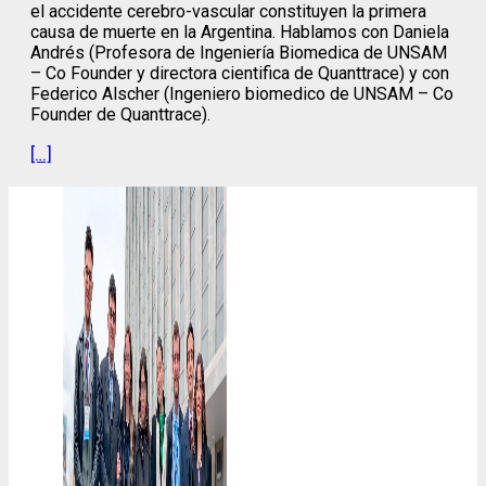
el accidente cerebro-vascular constituyen la primera
causa de muerte en la Argentina. Hablamos con Daniela
Andrés (Profesora de Ingeniería Biomedica de UNSAM
– Co Founder y directora cientifica de Quanttrace) y con
Federico Alscher (Ingeniero biomedico de UNSAM – Co
Founder de Quanttrace).
[…]