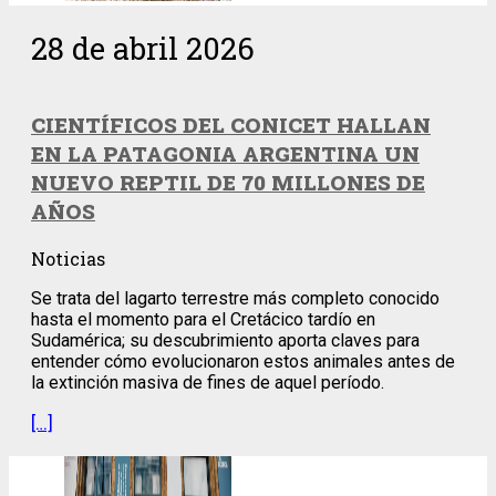
28 de abril 2026
CIENTÍFICOS DEL CONICET HALLAN
EN LA PATAGONIA ARGENTINA UN
NUEVO REPTIL DE 70 MILLONES DE
AÑOS
Noticias
Se trata del lagarto terrestre más completo conocido
hasta el momento para el Cretácico tardío en
Sudamérica; su descubrimiento aporta claves para
entender cómo evolucionaron estos animales antes de
la extinción masiva de fines de aquel período.
[…]