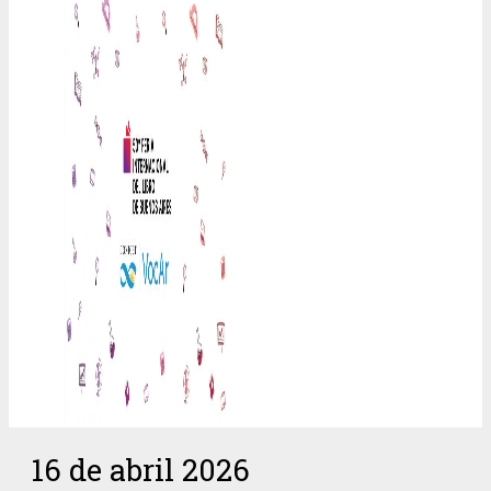
16 de abril 2026