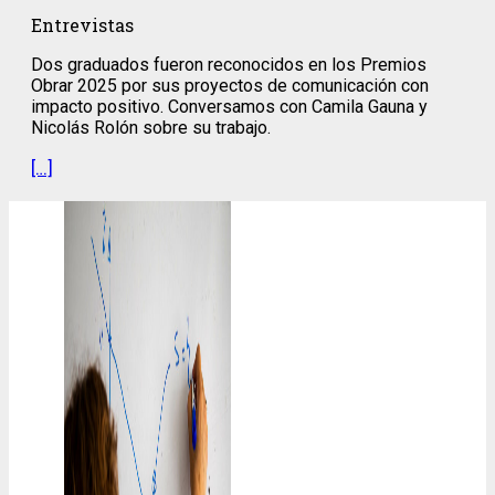
Entrevistas
Dos graduados fueron reconocidos en los Premios
Obrar 2025 por sus proyectos de comunicación con
impacto positivo. Conversamos con Camila Gauna y
Nicolás Rolón sobre su trabajo.
[…]