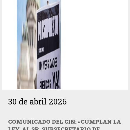
30 de abril 2026
COMUNICADO DEL CIN: «CUMPLAN LA
LEY. AL SR. SUBSECRETARIO DE