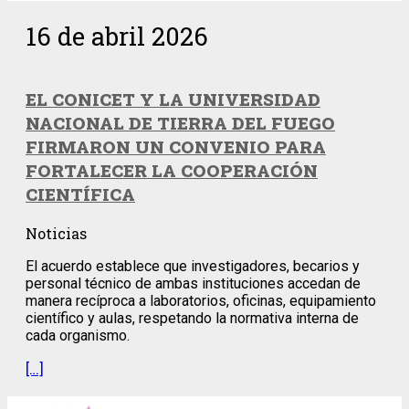
16 de abril 2026
EL CONICET Y LA UNIVERSIDAD
NACIONAL DE TIERRA DEL FUEGO
FIRMARON UN CONVENIO PARA
FORTALECER LA COOPERACIÓN
CIENTÍFICA
Noticias
El acuerdo establece que investigadores, becarios y
personal técnico de ambas instituciones accedan de
manera recíproca a laboratorios, oficinas, equipamiento
científico y aulas, respetando la normativa interna de
cada organismo.
[…]