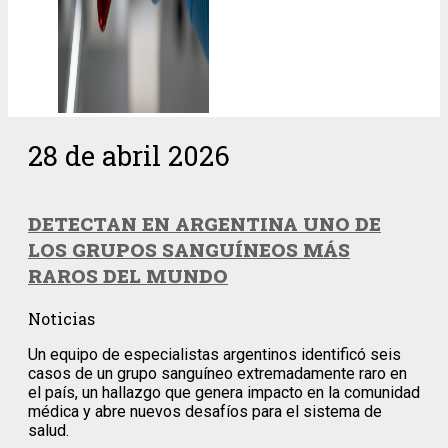
28 de abril 2026
DETECTAN EN ARGENTINA UNO DE
LOS GRUPOS SANGUÍNEOS MÁS
RAROS DEL MUNDO
Noticias
Un equipo de especialistas argentinos identificó seis
casos de un grupo sanguíneo extremadamente raro en
el país, un hallazgo que genera impacto en la comunidad
médica y abre nuevos desafíos para el sistema de
salud.