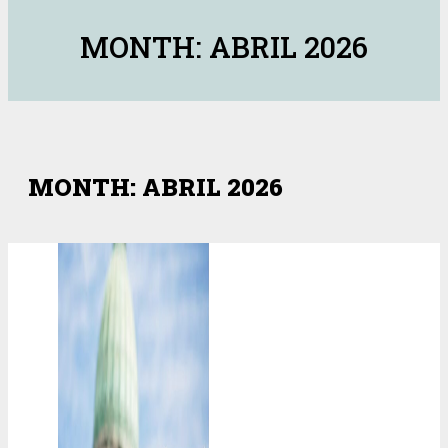
MONTH: ABRIL 2026
MONTH: ABRIL 2026