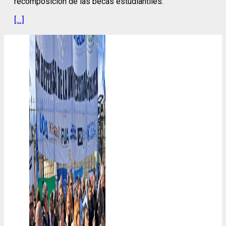
recomposición de las becas estudiantiles.
[…]