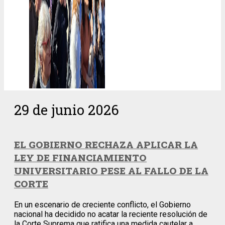
29 de junio 2026
EL GOBIERNO RECHAZA APLICAR LA
LEY DE FINANCIAMIENTO
UNIVERSITARIO PESE AL FALLO DE LA
CORTE
En un escenario de creciente conflicto, el Gobierno
nacional ha decidido no acatar la reciente resolución de
la Corte Suprema que ratifica una medida cautelar a