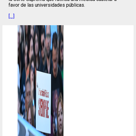
favor de las universidades públicas.
[…]