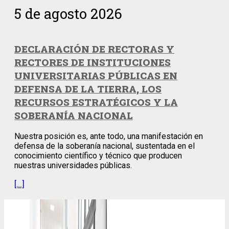
5 de agosto 2026
DECLARACIÓN DE RECTORAS Y
RECTORES DE INSTITUCIONES
UNIVERSITARIAS PÚBLICAS EN
DEFENSA DE LA TIERRA, LOS
RECURSOS ESTRATÉGICOS Y LA
SOBERANÍA NACIONAL
Nuestra posición es, ante todo, una manifestación en
defensa de la soberanía nacional, sustentada en el
conocimiento científico y técnico que producen
nuestras universidades públicas.
[…]