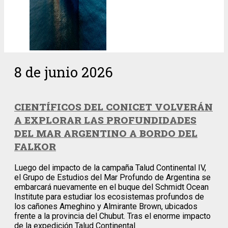
8 de junio 2026
CIENTÍFICOS DEL CONICET VOLVERÁN
A EXPLORAR LAS PROFUNDIDADES
DEL MAR ARGENTINO A BORDO DEL
FALKOR
Luego del impacto de la campaña Talud Continental IV,
el Grupo de Estudios del Mar Profundo de Argentina se
embarcará nuevamente en el buque del Schmidt Ocean
Institute para estudiar los ecosistemas profundos de
los cañones Ameghino y Almirante Brown, ubicados
frente a la provincia del Chubut. Tras el enorme impacto
de la expedición Talud Continental