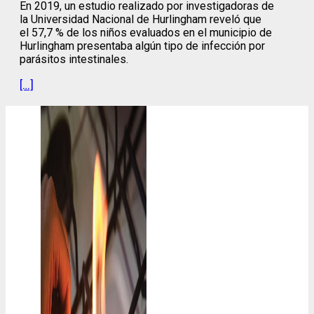
En 2019, un estudio realizado por investigadoras de
la Universidad Nacional de Hurlingham reveló que
el 57,7 % de los niños evaluados en el municipio de
Hurlingham presentaba algún tipo de infección por
parásitos intestinales.
[…]