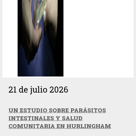
21 de julio 2026
UN ESTUDIO SOBRE PARÁSITOS
INTESTINALES Y SALUD
COMUNITARIA EN HURLINGHAM