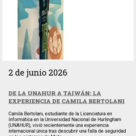
2 de junio 2026
DE LA UNAHUR A TAIWÁN: LA
EXPERIENCIA DE CAMILA BERTOLANI
Camila Bertolani, estudiante de la Licenciatura en
Informática en la Universidad Nacional de Hurlingham
(UNAHUR), vivió recientemente una experiencia
internacional única tras descubrir una falla de seguridad