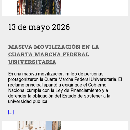
13 de mayo 2026
MASIVA MOVILIZACIÓN EN LA
CUARTA MARCHA FEDERAL
UNIVERSITARIA
En una masiva movilización, miles de personas
protagonizaron la Cuarta Marcha Federal Universitaria. El
reclamo principal apuntó a exigir que el Gobierno
Nacional cumpla con la Ley de Financiamiento y a
defender la obligación del Estado de sostener a la
universidad pública.
[…]