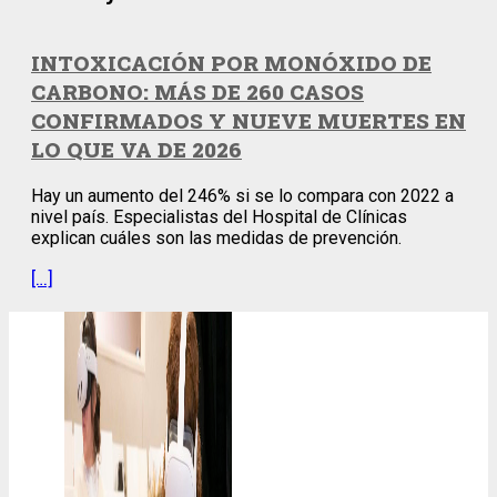
INTOXICACIÓN POR MONÓXIDO DE
CARBONO: MÁS DE 260 CASOS
CONFIRMADOS Y NUEVE MUERTES EN
LO QUE VA DE 2026
Hay un aumento del 246% si se lo compara con 2022 a
nivel país. Especialistas del Hospital de Clínicas
explican cuáles son las medidas de prevención.
[…]