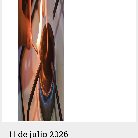
11 de julio 2026