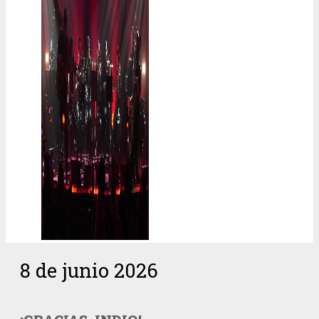
8 de junio 2026