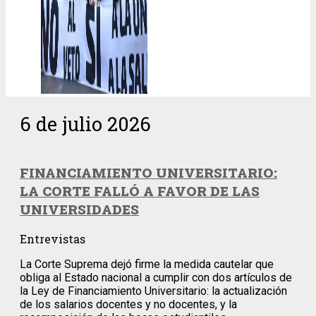
6 de julio 2026
FINANCIAMIENTO UNIVERSITARIO:
LA CORTE FALLÓ A FAVOR DE LAS
UNIVERSIDADES
Entrevistas
La Corte Suprema dejó firme la medida cautelar que
obliga al Estado nacional a cumplir con dos artículos de
la Ley de Financiamiento Universitario: la actualización
de los salarios docentes y no docentes, y la