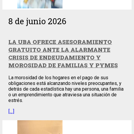
8 de junio 2026
LA UBA OFRECE ASESORAMIENTO
GRATUITO ANTE LA ALARMANTE
CRISIS DE ENDEUDAMIENTO Y
MOROSIDAD DE FAMILIAS Y PYMES
La morosidad de los hogares en el pago de sus
obligaciones está alcanzando niveles preocupantes, y
detrás de cada estadística hay una persona, una familia
o un emprendimiento que atraviesa una situación de
estrés.
[…]