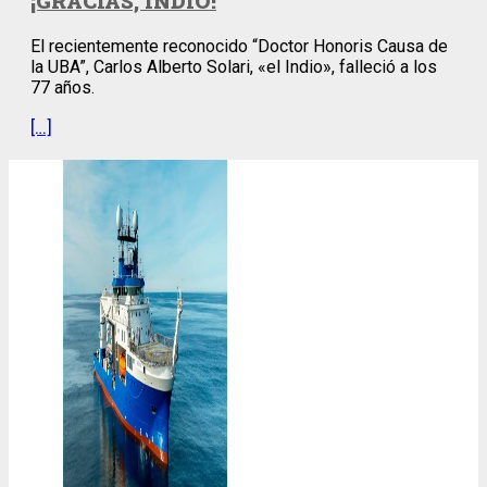
¡GRACIAS, INDIO!
El recientemente reconocido “Doctor Honoris Causa de
la UBA”, Carlos Alberto Solari, «el Indio», falleció a los
77 años.
[…]