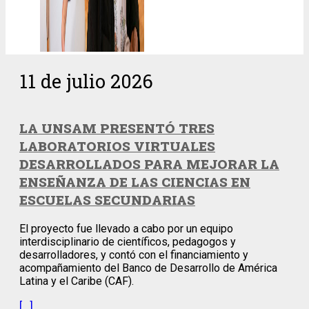
11 de julio 2026
LA UNSAM PRESENTÓ TRES
LABORATORIOS VIRTUALES
DESARROLLADOS PARA MEJORAR LA
ENSEÑANZA DE LAS CIENCIAS EN
ESCUELAS SECUNDARIAS
El proyecto fue llevado a cabo por un equipo
interdisciplinario de científicos, pedagogos y
desarrolladores, y contó con el financiamiento y
acompañamiento del Banco de Desarrollo de América
Latina y el Caribe (CAF).
[…]