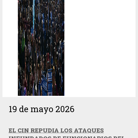
19 de mayo 2026
EL CIN REPUDIA LOS ATAQUES