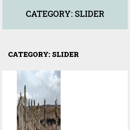
CATEGORY: SLIDER
CATEGORY: SLIDER