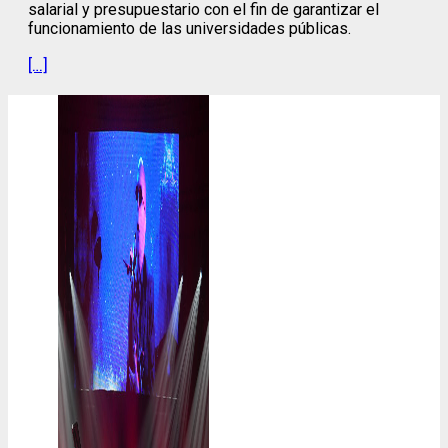
salarial y presupuestario con el fin de garantizar el
funcionamiento de las universidades públicas.
[…]