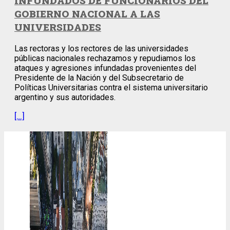
INFUNDADOS DE FUNCIONARIOS DEL
GOBIERNO NACIONAL A LAS
UNIVERSIDADES
Las rectoras y los rectores de las universidades
públicas nacionales rechazamos y repudiamos los
ataques y agresiones infundadas provenientes del
Presidente de la Nación y del Subsecretario de
Políticas Universitarias contra el sistema universitario
argentino y sus autoridades.
[…]