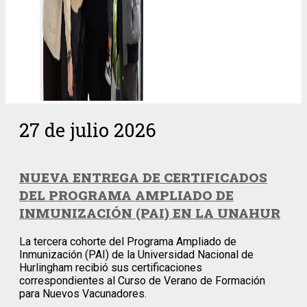
27 de julio 2026
NUEVA ENTREGA DE CERTIFICADOS
DEL PROGRAMA AMPLIADO DE
INMUNIZACIÓN (PAI) EN LA UNAHUR
La tercera cohorte del Programa Ampliado de
Inmunización (PAI) de la Universidad Nacional de
Hurlingham recibió sus certificaciones
correspondientes al Curso de Verano de Formación
para Nuevos Vacunadores.