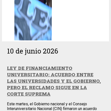
10 de junio 2026
LEY DE FINANCIAMIENTO
UNIVERSITARIO: ACUERDO ENTRE
LAS UNIVERSIDADES Y EL GOBIERNO,
PERO EL RECLAMO SIGUE EN LA
CORTE SUPREMA
Este martes, el Gobierno nacional y el Consejo
Interuniversitario Nacional (CIN) firmaron un acuerdo