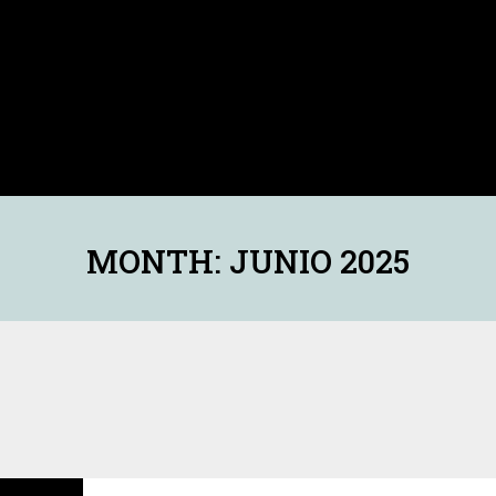
MONTH: JUNIO 2025