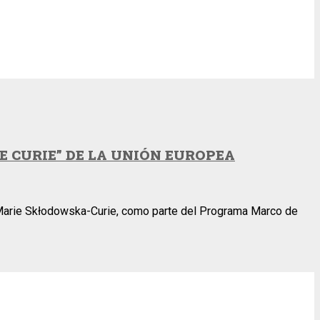
 CURIE” DE LA UNIÓN EUROPEA
s Marie Skłodowska-Curie, como parte del Programa Marco de