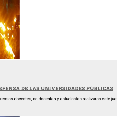
EFENSA DE LAS UNIVERSIDADES PÚBLICAS
 gremios docentes, no docentes y estudiantes realizaron este ju