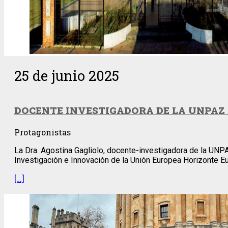
25 de junio 2025
DOCENTE INVESTIGADORA DE LA UNPAZ 
Protagonistas
La Dra. Agostina Gagliolo, docente-investigadora de la UN
Investigación e Innovación de la Unión Europea Horizonte E
[…]