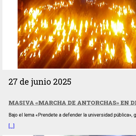
27 de junio 2025
MASIVA «MARCHA DE ANTORCHAS» EN D
Bajo el lema «Prendete a defender la universidad pública»,
[…]