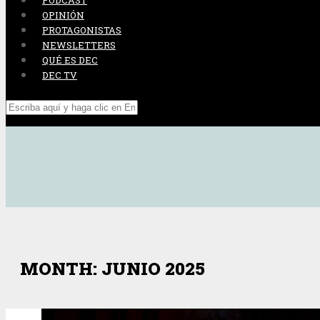
PODCAST
OPINIÓN
PROTAGONISTAS
NEWSLETTERS
QUÉ ES DEC
DEC TV
MONTH: JUNIO 2025