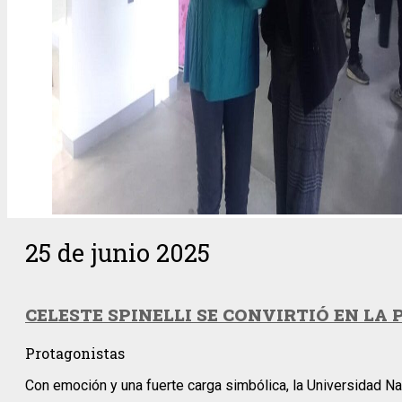
25 de junio 2025
CELESTE SPINELLI SE CONVIRTIÓ EN LA
Protagonistas
Con emoción y una fuerte carga simbólica, la Universidad N