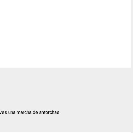
eves una marcha de antorchas.