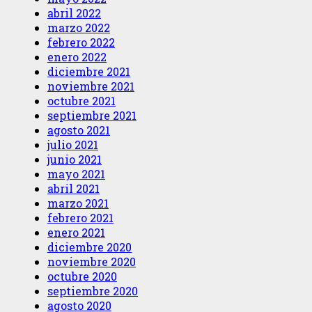
abril 2022
marzo 2022
febrero 2022
enero 2022
diciembre 2021
noviembre 2021
octubre 2021
septiembre 2021
agosto 2021
julio 2021
junio 2021
mayo 2021
abril 2021
marzo 2021
febrero 2021
enero 2021
diciembre 2020
noviembre 2020
octubre 2020
septiembre 2020
agosto 2020