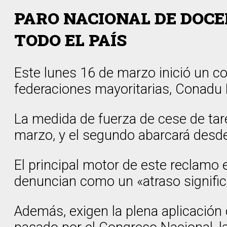
PARO NACIONAL DE DOCE
TODO EL PAÍS
Este lunes 16 de marzo inició un c
federaciones mayoritarias, Conadu 
La medida de fuerza de cese de tare
marzo, y el segundo abarcará desd
El principal motor de este reclamo 
denuncian como un «atraso significa
Además, exigen la plena aplicación 