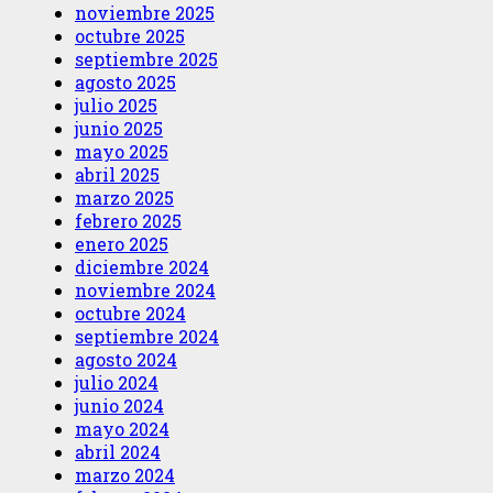
noviembre 2025
octubre 2025
septiembre 2025
agosto 2025
julio 2025
junio 2025
mayo 2025
abril 2025
marzo 2025
febrero 2025
enero 2025
diciembre 2024
noviembre 2024
octubre 2024
septiembre 2024
agosto 2024
julio 2024
junio 2024
mayo 2024
abril 2024
marzo 2024