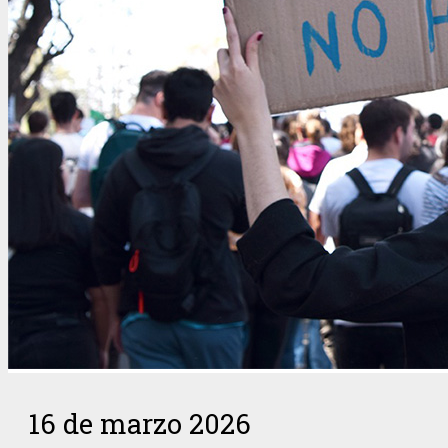
16 de marzo 2026