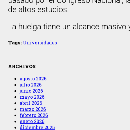
pasado por el Congreso Nacional, l
de altos estudios.
La huelga tiene un alcance masivo y
Tags:
Universidades
ARCHIVOS
agosto 2026
julio 2026
junio 2026
mayo 2026
abril 2026
marzo 2026
febrero 2026
enero 2026
diciembre 2025