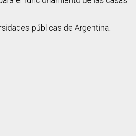
para el funcionamiento de las casas
rsidades públicas de Argentina.