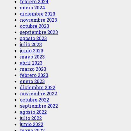
febrero 2024
enero 2024
diciembre 2023
noviembre 2023
octubre 2023
septiembre 2023
agosto 2023
julio 2023
junio 2023
mayo 2023
abril 2023
marzo 2023
febrero 2023
enero 2023
diciembre 2022
noviembre 2022
octubre 2022
septiembre 2022
agosto 2022
julio 2022
junio 2022
mayo 2022